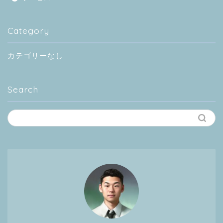
Category
カテゴリーなし
Search