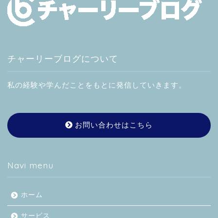
チャーリーブログについて
私の経験や学んだことをもとに発信していきます。
お問い合わせはこちら
Navi menu
ホーム
サービス