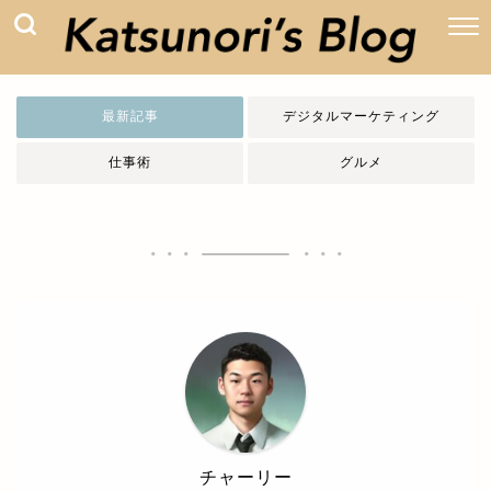
最新記事
デジタルマーケティング
仕事術
グルメ
チャーリー